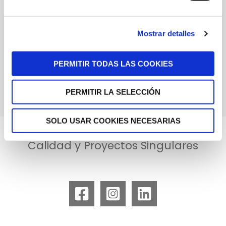
Mostrar detalles
PERMITIR TODAS LAS COOKIES
PERMITIR LA SELECCIÓN
SOLO USAR COOKIES NECESARIAS
Especialistas en obras de Alta
Calidad y Proyectos Singulares